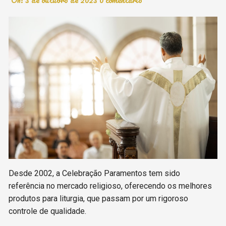
Desde 2002, a Celebração Paramentos tem sido
referência no mercado religioso, oferecendo os melhores
produtos para liturgia, que passam por um rigoroso
controle de qualidade.