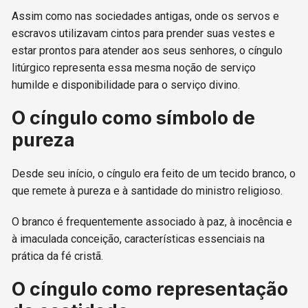
Assim como nas sociedades antigas, onde os servos e
escravos utilizavam cintos para prender suas vestes e
estar prontos para atender aos seus senhores, o cíngulo
litúrgico representa essa mesma noção de serviço
humilde e disponibilidade para o serviço divino.
O cíngulo como símbolo de
pureza
Desde seu início, o cíngulo era feito de um tecido branco, o
que remete à pureza e à santidade do ministro religioso.
O branco é frequentemente associado à paz, à inocência e
à imaculada conceição, características essenciais na
prática da fé cristã.
O cíngulo como representação