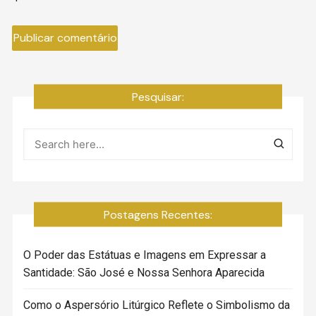
Pesquisar:
Postagens Recentes:
O Poder das Estátuas e Imagens em Expressar a
Santidade: São José e Nossa Senhora Aparecida
Como o Aspersório Litúrgico Reflete o Simbolismo da