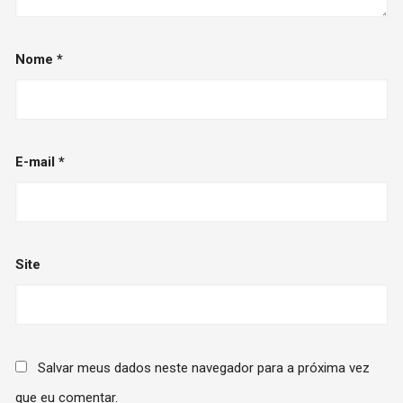
Nome
*
E-mail
*
Site
Salvar meus dados neste navegador para a próxima vez
que eu comentar.