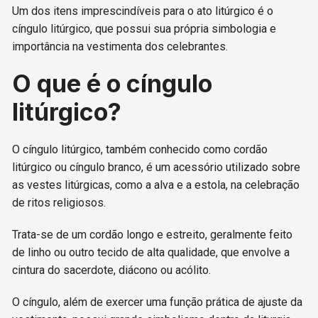
Um dos itens imprescindíveis para o ato litúrgico é o
cíngulo litúrgico, que possui sua própria simbologia e
importância na vestimenta dos celebrantes.
O que é o cíngulo
litúrgico?
O cíngulo litúrgico, também conhecido como cordão
litúrgico ou cíngulo branco, é um acessório utilizado sobre
as vestes litúrgicas, como a alva e a estola, na celebração
de ritos religiosos.
Trata-se de um cordão longo e estreito, geralmente feito
de linho ou outro tecido de alta qualidade, que envolve a
cintura do sacerdote, diácono ou acólito.
O cíngulo, além de exercer uma função prática de ajuste da