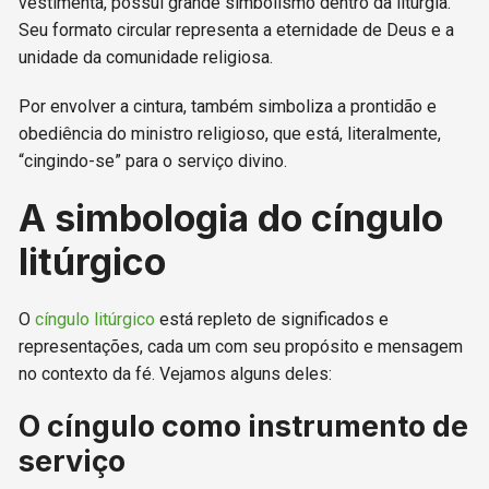
vestimenta, possui grande simbolismo dentro da liturgia.
Seu formato circular representa a eternidade de Deus e a
unidade da comunidade religiosa.
Por envolver a cintura, também simboliza a prontidão e
obediência do ministro religioso, que está, literalmente,
“cingindo-se” para o serviço divino.
A simbologia do cíngulo
litúrgico
O
cíngulo litúrgico
está repleto de significados e
representações, cada um com seu propósito e mensagem
no contexto da fé. Vejamos alguns deles:
O cíngulo como instrumento de
serviço