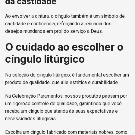
da castidade
Ao envolver a cintura, o cíngulo também é um símbolo de
castidade e continência, reforçando a renúncia dos
desejos mundanos em prol do serviço a Deus.
O cuidado ao escolher o
cíngulo litúrgico
Na seleção do cíngulo litúrgico, é fundamental escolher um
produto de qualidade, que alie estética e durabilidade.
Na Celebração Paramentos, nossos produtos passam por
um rigoroso controle de qualidade, garantindo que você
receba um cíngulo que atenda às suas expectativas e
necessidades litúrgicas.
Escolha um cíngulo fabricado com materiais nobres, como