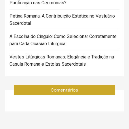
Purificação nas Cerimônias?
Petina Romana: A Contribuição Estética no Vestuário
Sacerdotal
A Escolha do Cíngulo: Como Selecionar Corretamente
para Cada Ocasião Litúrgica
Vestes Litúrgicas Romanas: Elegância e Tradição na
Casula Romana e Estolas Sacerdotais
Comentários