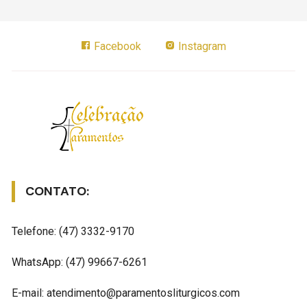
Facebook
Instagram
CONTATO:
Telefone: (47) 3332-9170
WhatsApp: (47) 99667-6261
E-mail: atendimento@paramentosliturgicos.com