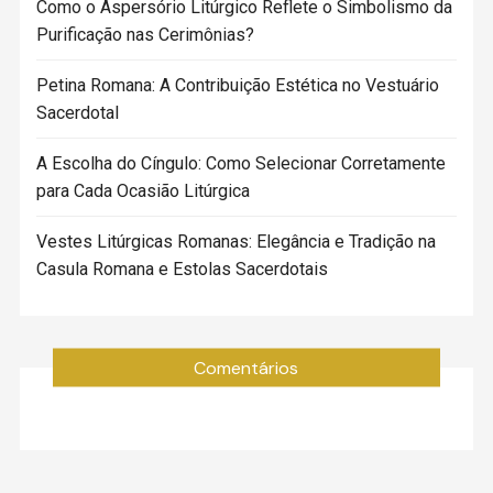
Como o Aspersório Litúrgico Reflete o Simbolismo da
Purificação nas Cerimônias?
Petina Romana: A Contribuição Estética no Vestuário
Sacerdotal
A Escolha do Cíngulo: Como Selecionar Corretamente
para Cada Ocasião Litúrgica
Vestes Litúrgicas Romanas: Elegância e Tradição na
Casula Romana e Estolas Sacerdotais
Comentários