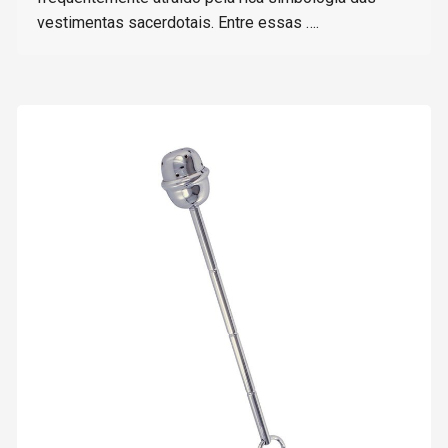
vestimentas sacerdotais. Entre essas ….