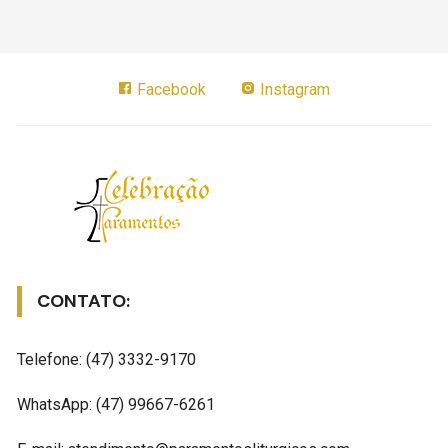
Facebook
Instagram
CONTATO:
Telefone: (47) 3332-9170
WhatsApp: (47) 99667-6261