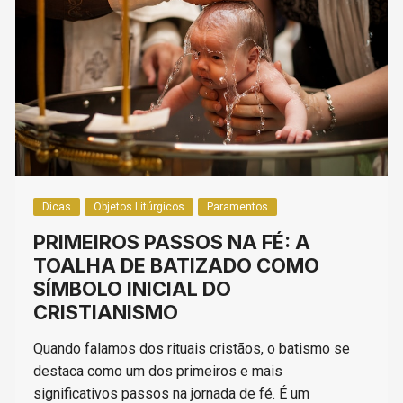
Dicas
Objetos Litúrgicos
Paramentos
PRIMEIROS PASSOS NA FÉ: A
TOALHA DE BATIZADO COMO
SÍMBOLO INICIAL DO
CRISTIANISMO
Quando falamos dos rituais cristãos, o batismo se
destaca como um dos primeiros e mais
significativos passos na jornada de fé. É um