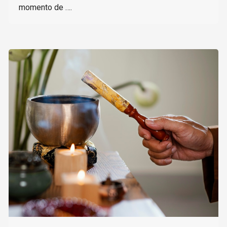
momento de ….