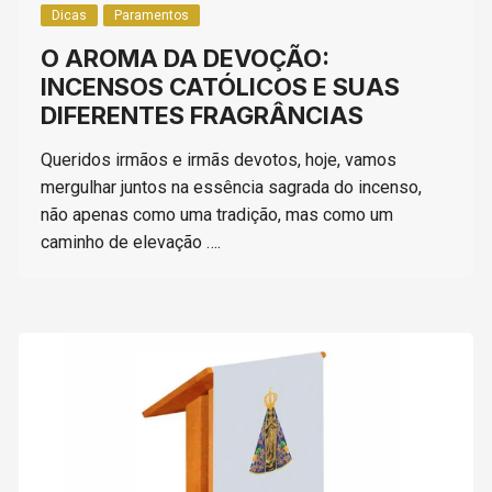
Dicas
Paramentos
O AROMA DA DEVOÇÃO:
INCENSOS CATÓLICOS E SUAS
DIFERENTES FRAGRÂNCIAS
Queridos irmãos e irmãs devotos, hoje, vamos
mergulhar juntos na essência sagrada do incenso,
não apenas como uma tradição, mas como um
caminho de elevação ….