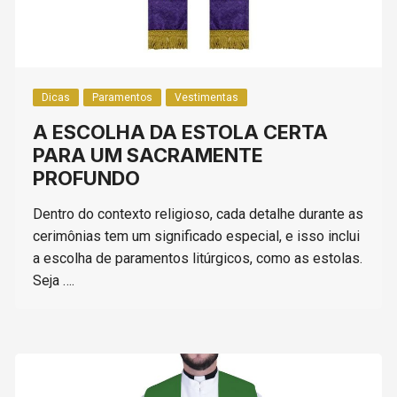
Dicas
Paramentos
Vestimentas
A ESCOLHA DA ESTOLA CERTA
PARA UM SACRAMENTE
PROFUNDO
Dentro do contexto religioso, cada detalhe durante as
cerimônias tem um significado especial, e isso inclui
a escolha de paramentos litúrgicos, como as estolas.
Seja ….