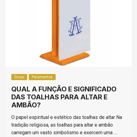
Dicas
Paramentos
QUAL A FUNÇÃO E SIGNIFICADO
DAS TOALHAS PARA ALTAR E
AMBÃO?
O papel espiritual e estético das toalhas de altar Na
tradição religiosa, as toalhas para altar e ambão
carregam um vasto simbolismo e exercem uma ….