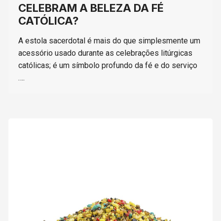
CELEBRAM A BELEZA DA FÉ
CATÓLICA?
A estola sacerdotal é mais do que simplesmente um
acessório usado durante as celebrações litúrgicas
católicas; é um símbolo profundo da fé e do serviço
….