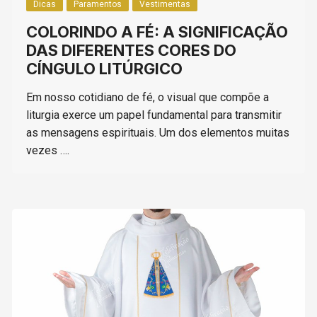
Dicas
Paramentos
Vestimentas
COLORINDO A FÉ: A SIGNIFICAÇÃO
DAS DIFERENTES CORES DO
CÍNGULO LITÚRGICO
Em nosso cotidiano de fé, o visual que compõe a
liturgia exerce um papel fundamental para transmitir
as mensagens espirituais. Um dos elementos muitas
vezes ….