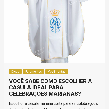
Dicas
Paramentos
Vestimentas
VOCÊ SABE COMO ESCOLHER A
CASULA IDEAL PARA
CELEBRAÇÕES MARIANAS?
Escolher a casula mariana certa para as celebrações