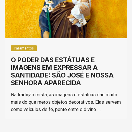
Paramentos
O PODER DAS ESTÁTUAS E
IMAGENS EM EXPRESSAR A
SANTIDADE: SÃO JOSÉ E NOSSA
SENHORA APARECIDA
Na tradição cristã, as imagens e estátuas são muito
mais do que meros objetos decorativos. Elas servem
como veículos de fé, ponte entre o divino ….