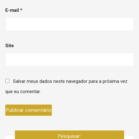
E-mail
*
Site
Salvar meus dados neste navegador para a próxima vez
que eu comentar.
Pesquisar: