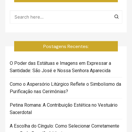
Postagens Recentes:
O Poder das Estátuas e Imagens em Expressar a
Santidade: São José e Nossa Senhora Aparecida
Como o Aspersório Litúrgico Reflete o Simbolismo da
Purificação nas Cerimônias?
Petina Romana: A Contribuição Estética no Vestuário
Sacerdotal
A Escolha do Cíngulo: Como Selecionar Corretamente