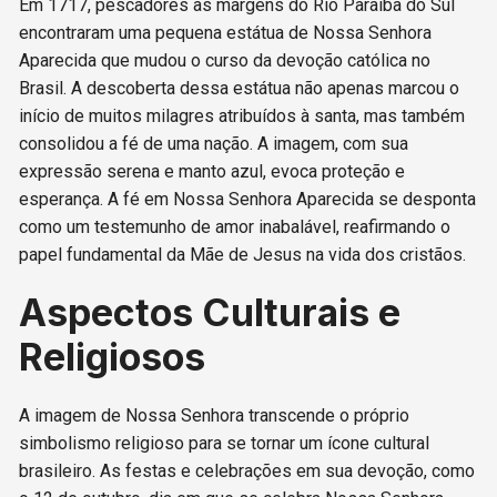
Em 1717, pescadores às margens do Rio Paraíba do Sul
encontraram uma pequena estátua de Nossa Senhora
Aparecida que mudou o curso da devoção católica no
Brasil. A descoberta dessa estátua não apenas marcou o
início de muitos milagres atribuídos à santa, mas também
consolidou a fé de uma nação. A imagem, com sua
expressão serena e manto azul, evoca proteção e
esperança. A fé em Nossa Senhora Aparecida se desponta
como um testemunho de amor inabalável, reafirmando o
papel fundamental da Mãe de Jesus na vida dos cristãos.
Aspectos Culturais e
Religiosos
A imagem de Nossa Senhora transcende o próprio
simbolismo religioso para se tornar um ícone cultural
brasileiro. As festas e celebrações em sua devoção, como