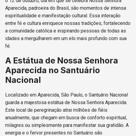
o 12 de outubro, dia em que se celebra Nossa Senhora
Aparecida, padroeira do Brasil, são momentos de intensa
espiritualidade e manifestação cultural. Essa interação
entre fé e cultura enriquece nossas tradições, fortalecendo
a comunidade católica e inspirando pessoas de todas as
idades a mergulharem em um elo mais profundo com sua
fé.
A Estátua de Nossa Senhora
Aparecida no Santuário
Nacional
Localizado em Aparecida, São Paulo, o Santuário Nacional
guarda a majestosa estátua de Nossa Senhora Aparecida.
Este local de peregrinação atrai milhões de fiéis
anualmente, que chegam em busca de conforto espiritual,
milagres ou simplesmente para manifestar sua gratidão. A
energia e o fervor presentes no Santuário são