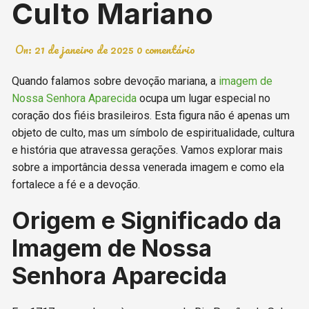
Culto Mariano
On:
21 de janeiro de 2025
0 comentário
Quando falamos sobre devoção mariana, a
imagem de
Nossa Senhora Aparecida
ocupa um lugar especial no
coração dos fiéis brasileiros. Esta figura não é apenas um
objeto de culto, mas um símbolo de espiritualidade, cultura
e história que atravessa gerações. Vamos explorar mais
sobre a importância dessa venerada imagem e como ela
fortalece a fé e a devoção.
Origem e Significado da
Imagem de Nossa
Senhora Aparecida