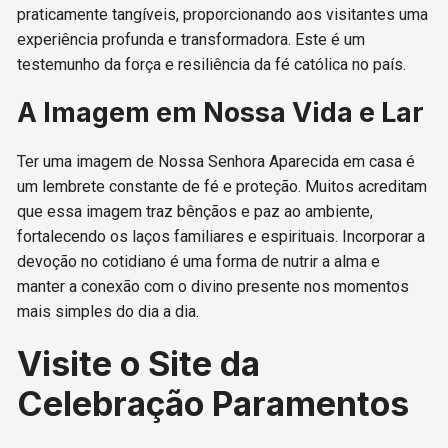
praticamente tangíveis, proporcionando aos visitantes uma
experiência profunda e transformadora. Este é um
testemunho da força e resiliência da fé católica no país.
A Imagem em Nossa Vida e Lar
Ter uma imagem de Nossa Senhora Aparecida em casa é
um lembrete constante de fé e proteção. Muitos acreditam
que essa imagem traz bênçãos e paz ao ambiente,
fortalecendo os laços familiares e espirituais. Incorporar a
devoção no cotidiano é uma forma de nutrir a alma e
manter a conexão com o divino presente nos momentos
mais simples do dia a dia.
Visite o Site da
Celebração Paramentos