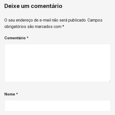
Deixe um comentário
O seu endereço de e-mail não será publicado.
Campos
obrigatórios são marcados com
*
Comentário
*
Nome
*