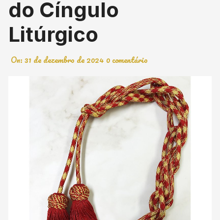
do Cíngulo
Litúrgico
On:
31 de dezembro de 2024
0 comentário