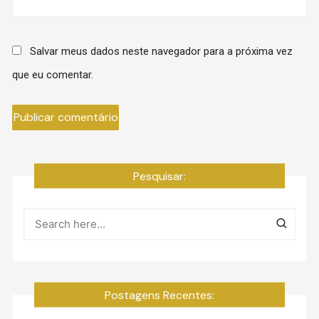
Salvar meus dados neste navegador para a próxima vez
que eu comentar.
Pesquisar:
Postagens Recentes: