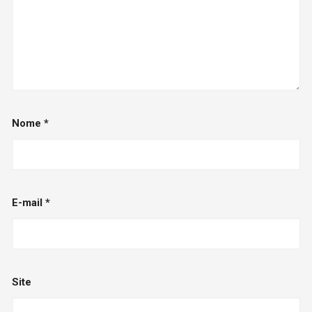
Nome
*
E-mail
*
Site