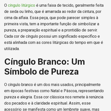
O
cíngulo litúrgico
é uma faixa de tecido, geralmente feita
de seda ou linho, que é amarrada ao redor da cintura, por
cima da alfaia. Essa peça, que pode parecer simples à
primeira vista, tem a importante função de simbolizar a
pureza, a preparação espiritual e a prontidão de servir.
Cada cor de cíngulo possui um significado específico e
está alinhada com as cores litúrgicas do tempo em que é
utilizada.
Cíngulo Branco: Um
Símbolo de Pureza
O cíngulo branco é um dos mais usados, principalmente
em épocas festivas como Natal e Páscoa, representando
pureza e alegria. Essa cor clássica nos remete à renúncia
dos pecados e à claridade espiritual. Assim, esse
acessório se manifesta como um lembrete suave, mas