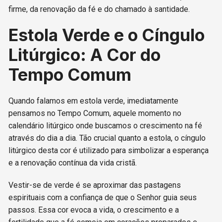
firme, da renovação da fé e do chamado à santidade.
Estola Verde e o Cíngulo
Litúrgico: A Cor do
Tempo Comum
Quando falamos em estola verde, imediatamente
pensamos no Tempo Comum, aquele momento no
calendário litúrgico onde buscamos o crescimento na fé
através do dia a dia. Tão crucial quanto a estola, o cíngulo
litúrgico desta cor é utilizado para simbolizar a esperança
e a renovação contínua da vida cristã.
Vestir-se de verde é se aproximar das pastagens
espirituais com a confiança de que o Senhor guia seus
passos. Essa cor evoca a vida, o crescimento e a