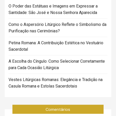
O Poder das Estátuas e Imagens em Expressar a
Santidade: São José e Nossa Senhora Aparecida
Como o Aspersório Litúrgico Reflete o Simbolismo da
Purificação nas Cerimônias?
Petina Romana: A Contribuição Estética no Vestuário
Sacerdotal
A Escolha do Cíngulo: Como Selecionar Corretamente
para Cada Ocasião Litúrgica
Vestes Litúrgicas Romanas: Elegância e Tradição na
Casula Romana e Estolas Sacerdotais
Comentários