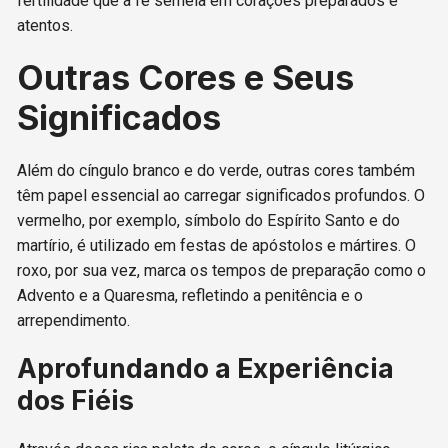
fertilidade que a fé semeia em corações preparados e
atentos.
Outras Cores e Seus
Significados
Além do cíngulo branco e do verde, outras cores também
têm papel essencial ao carregar significados profundos. O
vermelho, por exemplo, símbolo do Espírito Santo e do
martírio, é utilizado em festas de apóstolos e mártires. O
roxo, por sua vez, marca os tempos de preparação como o
Advento e a Quaresma, refletindo a penitência e o
arrependimento.
Aprofundando a Experiência
dos Fiéis