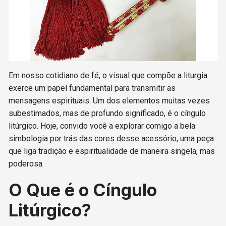
Em nosso cotidiano de fé, o visual que compõe a liturgia
exerce um papel fundamental para transmitir as
mensagens espirituais. Um dos elementos muitas vezes
subestimados, mas de profundo significado, é o cíngulo
litúrgico. Hoje, convido você a explorar comigo a bela
simbologia por trás das cores desse acessório, uma peça
que liga tradição e espiritualidade de maneira singela, mas
poderosa.
O Que é o Cíngulo
Litúrgico?