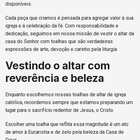
disponíveis.
Cada peça que criamos é pensada para agregar valor à sua
igreja e à celebração da fé. Com responsabilidade e
dedicação, seguimos em nossa missão de vestir o altar da
casa do Senhor com toalhas que são verdadeiras
expressões de arte, devoção e carinho pela liturgia.
Vestindo o altar com
reverência e beleza
Enquanto escolhemos nossas toalhas de altar de igreja
católica, recordemos sempre que estamos preparando um
lugar para o sacrifício redentor de Jesus, o Cristo.
Escolher uma toalha que reflita essa magnitude é um ato
de amor à Eucaristia e de zelo pela beleza da Casa de
Deus.