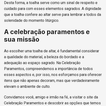
Desta forma, a toalha serve como um sinal de respeito e
cuidado para com esses elementos sagrados. A dignidade
que a toalha confere ao altar serve para lembrar a todos da
solenidade do momento litúrgico.
A celebração paramentos e
sua missão
Ao escolher uma toalha de altar, é fundamental considerar
a qualidade do material, a beleza do bordado e a
adequação ao espaço sagrado. Na Celebração
Paramentos, compreendemos a importância de todos
esses aspectos e, por isso, nos esforçamos para oferecer
itens que não apenas decoram, mas que verdadeiramente
elevam o ambiente de culto.
Convidamos você, amigo e irmão na fé, a visitar o site da
Celebração Paramentos e descobrir as opções que temos