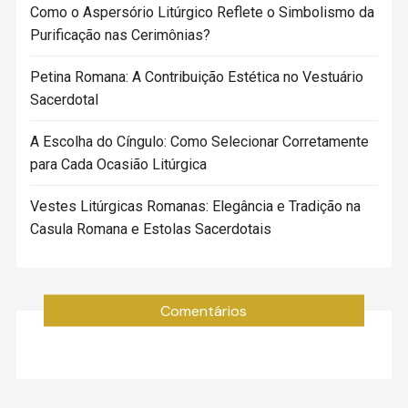
Como o Aspersório Litúrgico Reflete o Simbolismo da
Purificação nas Cerimônias?
Petina Romana: A Contribuição Estética no Vestuário
Sacerdotal
A Escolha do Cíngulo: Como Selecionar Corretamente
para Cada Ocasião Litúrgica
Vestes Litúrgicas Romanas: Elegância e Tradição na
Casula Romana e Estolas Sacerdotais
Comentários