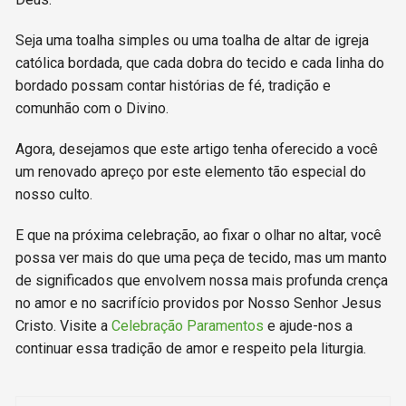
Seja uma toalha simples ou uma toalha de altar de igreja
católica bordada, que cada dobra do tecido e cada linha do
bordado possam contar histórias de fé, tradição e
comunhão com o Divino.
Agora, desejamos que este artigo tenha oferecido a você
um renovado apreço por este elemento tão especial do
nosso culto.
E que na próxima celebração, ao fixar o olhar no altar, você
possa ver mais do que uma peça de tecido, mas um manto
de significados que envolvem nossa mais profunda crença
no amor e no sacrifício providos por Nosso Senhor Jesus
Cristo. Visite a
Celebração Paramentos
e ajude-nos a
continuar essa tradição de amor e respeito pela liturgia.