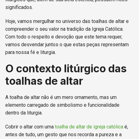
significados.
Hoje, vamos mergulhar no universo das toalhas de altar e
compreender o seu valor na tradição da Igreja Católica.
Com todo o respeito e devoção que este tema requer,
vamos desvendar juntos o que estas peças representam
para nossa fé e liturgia.
O contexto litúrgico das
toalhas de altar
A toalha de altar não é um mero ornamento, mas um
elemento carregado de simbolismo e funcionalidade
dentro da liturgia.
Cobrir o altar com uma
toalha de altar de igreja católica
é,
antes de tudo, um gesto que nos recorda a pureza e a