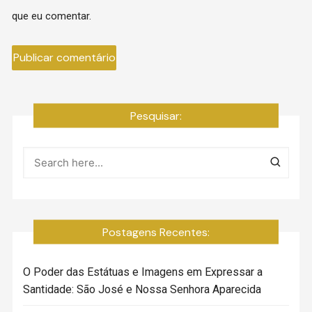
que eu comentar.
Pesquisar:
Postagens Recentes:
O Poder das Estátuas e Imagens em Expressar a
Santidade: São José e Nossa Senhora Aparecida