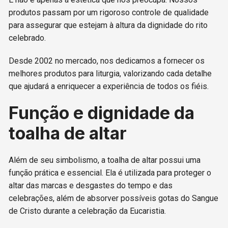
produtos passam por um rigoroso controle de qualidade
para assegurar que estejam à altura da dignidade do rito
celebrado.
Desde 2002 no mercado, nos dedicamos a fornecer os
melhores produtos para liturgia, valorizando cada detalhe
que ajudará a enriquecer a experiência de todos os fiéis.
Função e dignidade da
toalha de altar
Além de seu simbolismo, a toalha de altar possui uma
função prática e essencial. Ela é utilizada para proteger o
altar das marcas e desgastes do tempo e das
celebrações, além de absorver possíveis gotas do Sangue
de Cristo durante a celebração da Eucaristia.