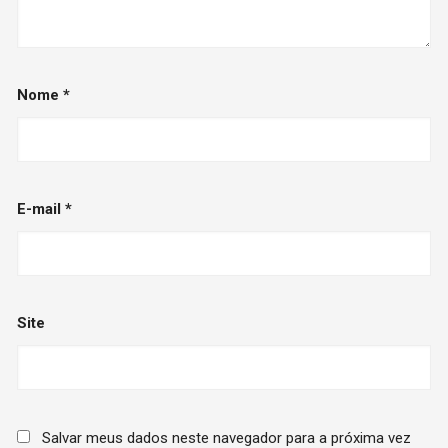
Nome
*
E-mail
*
Site
Salvar meus dados neste navegador para a próxima vez