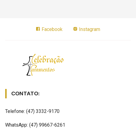
Facebook
Instagram
CONTATO:
Telefone: (47) 3332-9170
WhatsApp: (47) 99667-6261