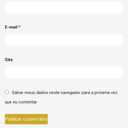
E-mail
*
Site
Salvar meus dados neste navegador para a próxima vez
que eu comentar.