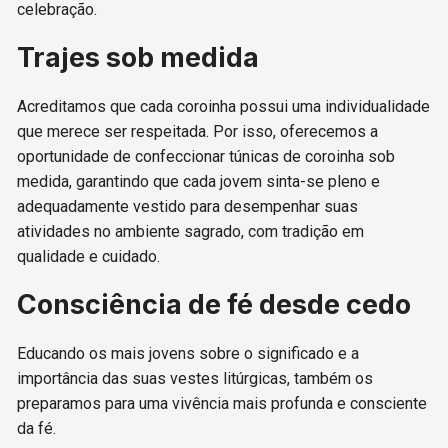
celebração.
Trajes sob medida
Acreditamos que cada coroinha possui uma individualidade
que merece ser respeitada. Por isso, oferecemos a
oportunidade de confeccionar túnicas de coroinha sob
medida, garantindo que cada jovem sinta-se pleno e
adequadamente vestido para desempenhar suas
atividades no ambiente sagrado, com tradição em
qualidade e cuidado.
Consciência de fé desde cedo
Educando os mais jovens sobre o significado e a
importância das suas vestes litúrgicas, também os
preparamos para uma vivência mais profunda e consciente
da fé.