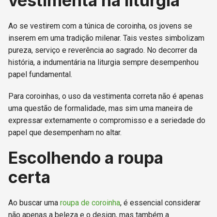
vestimenta na liturgia
Ao se vestirem com a túnica de coroinha, os jovens se
inserem em uma tradição milenar. Tais vestes simbolizam
pureza, serviço e reverência ao sagrado. No decorrer da
história, a indumentária na liturgia sempre desempenhou
papel fundamental.
Para coroinhas, o uso da vestimenta correta não é apenas
uma questão de formalidade, mas sim uma maneira de
expressar externamente o compromisso e a seriedade do
papel que desempenham no altar.
Escolhendo a roupa
certa
Ao buscar uma
roupa de coroinha
, é essencial considerar
não apenas a beleza e o design, mas também a