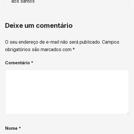
aos santos
Deixe um comentário
O seu endereço de e-mail não será publicado.
Campos
obrigatórios são marcados com
*
Comentário
*
Nome
*