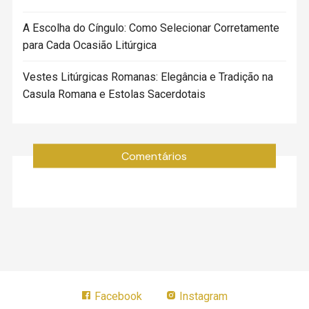
A Escolha do Cíngulo: Como Selecionar Corretamente
para Cada Ocasião Litúrgica
Vestes Litúrgicas Romanas: Elegância e Tradição na
Casula Romana e Estolas Sacerdotais
Comentários
Facebook
Instagram