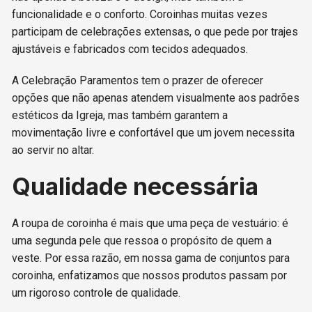
funcionalidade e o conforto. Coroinhas muitas vezes
participam de celebrações extensas, o que pede por trajes
ajustáveis e fabricados com tecidos adequados.
A Celebração Paramentos tem o prazer de oferecer
opções que não apenas atendem visualmente aos padrões
estéticos da Igreja, mas também garantem a
movimentação livre e confortável que um jovem necessita
ao servir no altar.
Qualidade necessária
A roupa de coroinha é mais que uma peça de vestuário: é
uma segunda pele que ressoa o propósito de quem a
veste. Por essa razão, em nossa gama de conjuntos para
coroinha, enfatizamos que nossos produtos passam por
um rigoroso controle de qualidade.