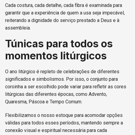
Cada costura, cada detalhe, cada fibra é examinada para
garantir que a experiência de quem a usa seja impecável,
reiterando a dignidade do serviço prestado a Deus e à
assembleia.
Túnicas para todos os
momentos litúrgicos
O ano litúrgico é repleto de celebrações de diferentes
significados e simbolismos. Por isso, o conjunto para
coroinha a ser escolhido pode variar para refletir as cores
litúrgicas das diferentes épocas, como Advento,
Quaresma, Páscoa e Tempo Comum.
Flexibilizamos o nosso estoque para acomodar opções
válidas para todos esses períodos, mantendo sempre a
conexão visual e espiritual necessária para cada