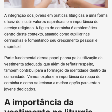
A integração dos jovens em práticas litúrgicas é uma forma
eficaz de incutir valores espirituais e a importância do
serviço religioso. A figura do coroinha é emblemática
dentro deste contexto, atuando como auxiliar nas
cerimônias e fomentando seu crescimento pessoal e
espiritual.
Parte fundamental desse papel passa pela utilização da
vestimenta adequada, que além de refletir respeito,
também contribui para a formação de identidade dentro da
comunidade. Vamos explorar a importância da roupa de
coroinha e como selecionar a melhor opção para estes
jovens dedicados.
A importância da