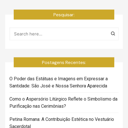
Pesquisar:
Postagens Recentes:
O Poder das Estátuas e Imagens em Expressar a
Santidade: São José e Nossa Senhora Aparecida
Como o Aspersório Litúrgico Reflete o Simbolismo da
Purificação nas Cerimônias?
Petina Romana: A Contribuição Estética no Vestuário
Sacerdotal