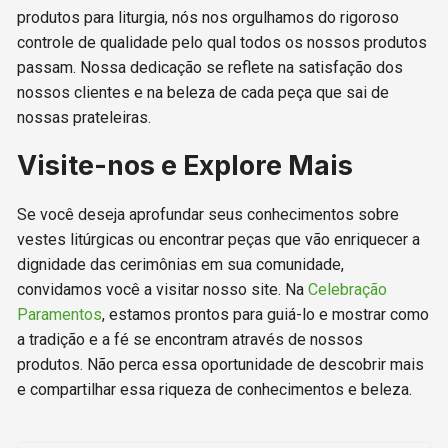
produtos para liturgia, nós nos orgulhamos do rigoroso
controle de qualidade pelo qual todos os nossos produtos
passam. Nossa dedicação se reflete na satisfação dos
nossos clientes e na beleza de cada peça que sai de
nossas prateleiras.
Visite-nos e Explore Mais
Se você deseja aprofundar seus conhecimentos sobre
vestes litúrgicas ou encontrar peças que vão enriquecer a
dignidade das cerimônias em sua comunidade,
convidamos você a visitar nosso site. Na
Celebração
Paramentos
, estamos prontos para guiá-lo e mostrar como
a tradição e a fé se encontram através de nossos
produtos. Não perca essa oportunidade de descobrir mais
e compartilhar essa riqueza de conhecimentos e beleza.