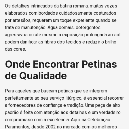
Os detalhes intrincados da batina romana, muitas vezes
elaborados com bordados cuidadosamente costurados
por artesãos, requerem um toque experiente quando se
trata de manutenção. Água demais, detergentes
agressivos ou até mesmo a exposição prolongada ao sol
podem danificar as fibras dos tecidos e reduzir o brilho
das cores.
Onde Encontrar Petinas
de Qualidade
Para aqueles que buscam petinas que se integrem
perfeitamente ao seu serviço litúrgico, é essencial recorrer
a fornecedores de confiança e tradição. Uma peça de alto
padrão é feita com atenção aos detalhes e um verdadeiro
compromisso com a excelência. Aqui, na Celebração
Paramentos, desde 2002 no mercado com os melhores