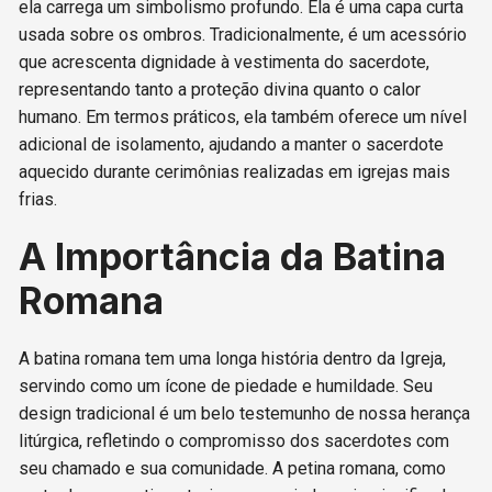
ela carrega um simbolismo profundo. Ela é uma capa curta
usada sobre os ombros. Tradicionalmente, é um acessório
que acrescenta dignidade à vestimenta do sacerdote,
representando tanto a proteção divina quanto o calor
humano. Em termos práticos, ela também oferece um nível
adicional de isolamento, ajudando a manter o sacerdote
aquecido durante cerimônias realizadas em igrejas mais
frias.
A Importância da Batina
Romana
A batina romana tem uma longa história dentro da Igreja,
servindo como um ícone de piedade e humildade. Seu
design tradicional é um belo testemunho de nossa herança
litúrgica, refletindo o compromisso dos sacerdotes com
seu chamado e sua comunidade. A petina romana, como