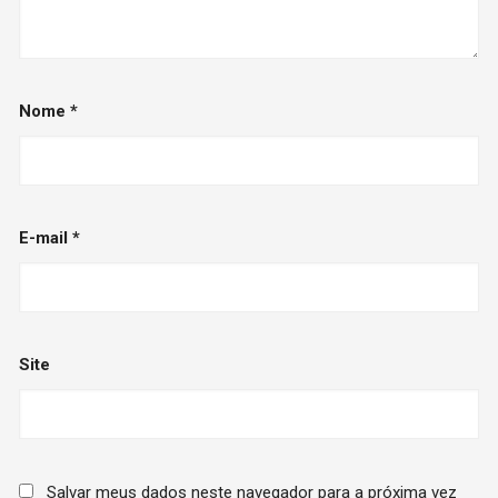
Nome
*
E-mail
*
Site
Salvar meus dados neste navegador para a próxima vez