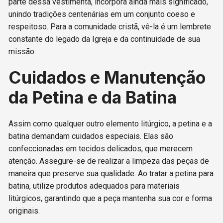
parte dessa vestimenta, incorpora ainda mais significado,
unindo tradições centenárias em um conjunto coeso e
respeitoso. Para a comunidade cristã, vê-la é um lembrete
constante do legado da Igreja e da continuidade de sua
missão.
Cuidados e Manutenção
da Petina e da Batina
Assim como qualquer outro elemento litúrgico, a petina e a
batina demandam cuidados especiais. Elas são
confeccionadas em tecidos delicados, que merecem
atenção. Assegure-se de realizar a limpeza das peças de
maneira que preserve sua qualidade. Ao tratar a petina para
batina, utilize produtos adequados para materiais
litúrgicos, garantindo que a peça mantenha sua cor e forma
originais.