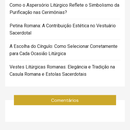
Como o Aspersório Litúrgico Reflete o Simbolismo da
Purificação nas Cerimônias?
Petina Romana: A Contribuição Estética no Vestuário
Sacerdotal
A Escolha do Cíngulo: Como Selecionar Corretamente
para Cada Ocasião Litúrgica
Vestes Litúrgicas Romanas: Elegância e Tradição na
Casula Romana e Estolas Sacerdotais
Comentários