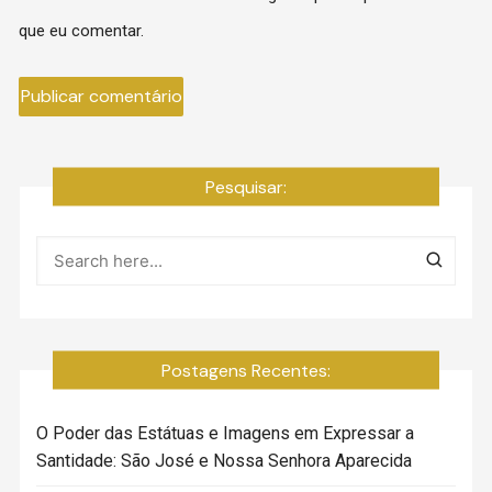
que eu comentar.
Pesquisar:
Postagens Recentes:
O Poder das Estátuas e Imagens em Expressar a
Santidade: São José e Nossa Senhora Aparecida