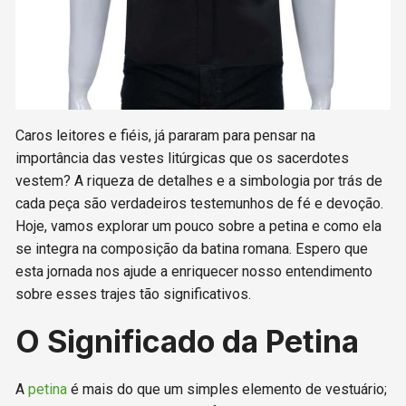
Caros leitores e fiéis, já pararam para pensar na
importância das vestes litúrgicas que os sacerdotes
vestem? A riqueza de detalhes e a simbologia por trás de
cada peça são verdadeiros testemunhos de fé e devoção.
Hoje, vamos explorar um pouco sobre a petina e como ela
se integra na composição da batina romana. Espero que
esta jornada nos ajude a enriquecer nosso entendimento
sobre esses trajes tão significativos.
O Significado da Petina
A
petina
é mais do que um simples elemento de vestuário;