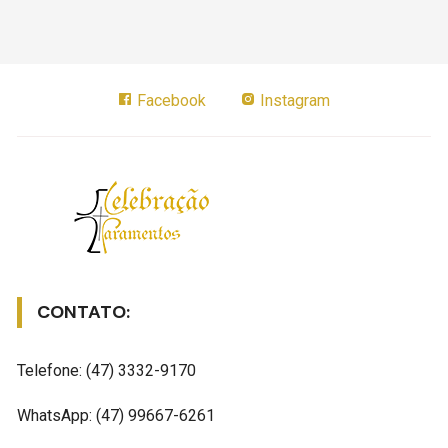
Facebook
Instagram
CONTATO:
Telefone: (47) 3332-9170
WhatsApp: (47) 99667-6261